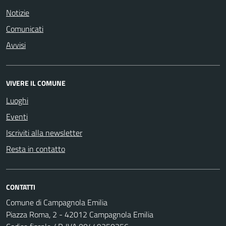
Notizie
Comunicati
Avvisi
VIVERE IL COMUNE
Luoghi
Eventi
Iscriviti alla newsletter
Resta in contatto
CONTATTI
Comune di Campagnola Emilia
Piazza Roma, 2 - 42012 Campagnola Emilia