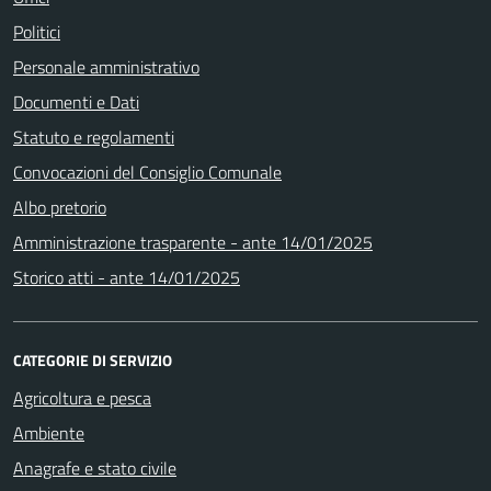
Politici
Personale amministrativo
Documenti e Dati
Statuto e regolamenti
Convocazioni del Consiglio Comunale
Albo pretorio
Amministrazione trasparente - ante 14/01/2025
Storico atti - ante 14/01/2025
CATEGORIE DI SERVIZIO
Agricoltura e pesca
Ambiente
Anagrafe e stato civile