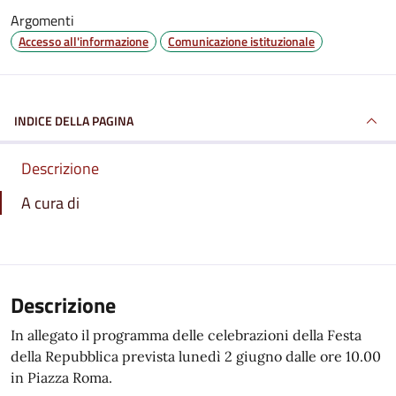
Argomenti
Accesso all'informazione
Comunicazione istituzionale
INDICE DELLA PAGINA
Descrizione
A cura di
Descrizione
In allegato il programma delle celebrazioni della Festa
della Repubblica prevista lunedì 2 giugno dalle ore 10.00
in Piazza Roma.