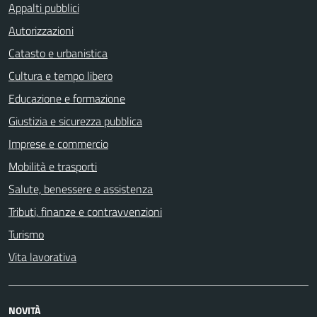
Appalti pubblici
Autorizzazioni
Catasto e urbanistica
Cultura e tempo libero
Educazione e formazione
Giustizia e sicurezza pubblica
Imprese e commercio
Mobilità e trasporti
Salute, benessere e assistenza
Tributi, finanze e contravvenzioni
Turismo
Vita lavorativa
NOVITÀ