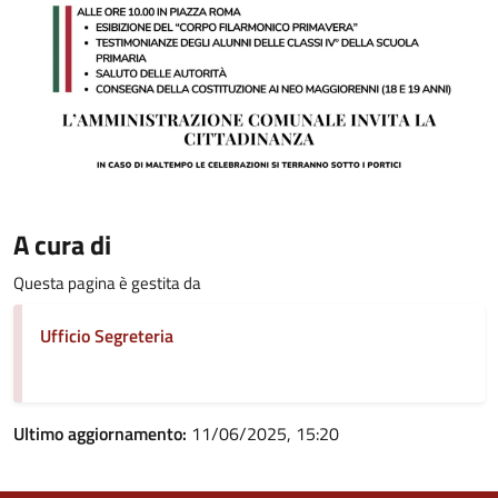
A cura di
Questa pagina è gestita da
Ufficio Segreteria
Ultimo aggiornamento:
11/06/2025, 15:20