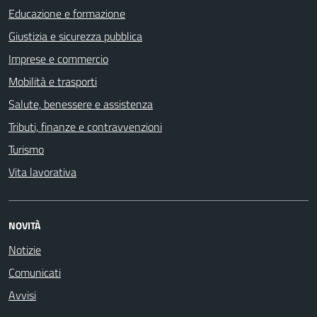
Educazione e formazione
Giustizia e sicurezza pubblica
Imprese e commercio
Mobilità e trasporti
Salute, benessere e assistenza
Tributi, finanze e contravvenzioni
Turismo
Vita lavorativa
NOVITÀ
Notizie
Comunicati
Avvisi