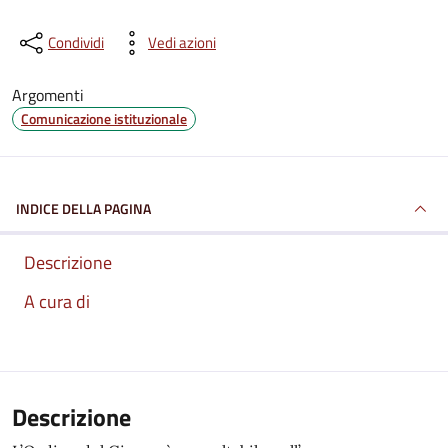
Condividi
Vedi azioni
Argomenti
Comunicazione istituzionale
INDICE DELLA PAGINA
Descrizione
A cura di
Descrizione