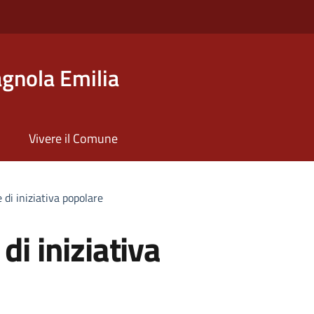
gnola Emilia
Vivere il Comune
 di iniziativa popolare
di iniziativa