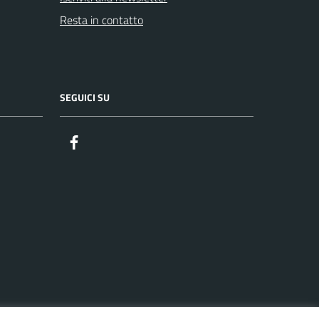
Resta in contatto
SEGUICI SU
Facebook