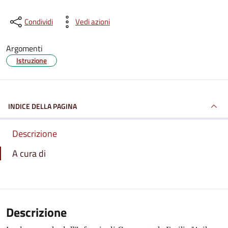
Condividi
Vedi azioni
Argomenti
Istruzione
INDICE DELLA PAGINA
Descrizione
A cura di
Descrizione