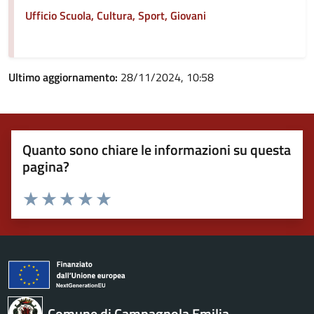
Ufficio Scuola, Cultura, Sport, Giovani
Ultimo aggiornamento:
28/11/2024, 10:58
Quanto sono chiare le informazioni su questa
pagina?
Valuta 1 stelle su 5
Valuta 2 stelle su 5
Valuta 3 stelle su 5
Valuta 4 stelle su 5
Valuta 5 stelle su 5
Comune di Campagnola Emilia