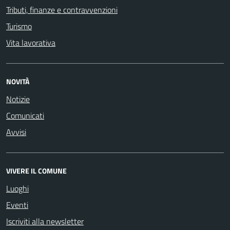
Tributi, finanze e contravvenzioni
Turismo
Vita lavorativa
NOVITÀ
Notizie
Comunicati
Avvisi
VIVERE IL COMUNE
Luoghi
Eventi
Iscriviti alla newsletter