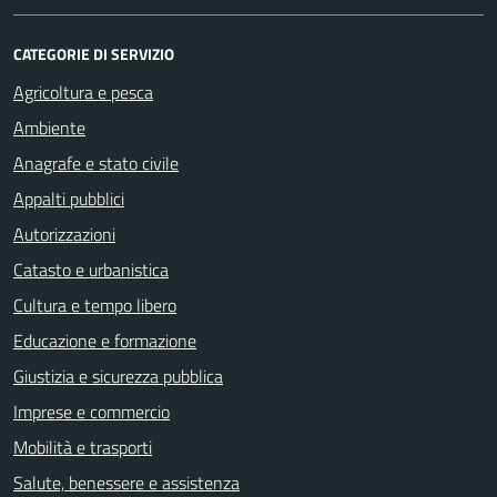
CATEGORIE DI SERVIZIO
Agricoltura e pesca
Ambiente
Anagrafe e stato civile
Appalti pubblici
Autorizzazioni
Catasto e urbanistica
Cultura e tempo libero
Educazione e formazione
Giustizia e sicurezza pubblica
Imprese e commercio
Mobilità e trasporti
Salute, benessere e assistenza