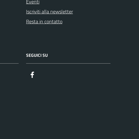
Eventi
Iscriviti alla newsletter
Resta in contatto
SEGUICI SU
Facebook