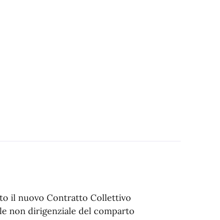
to il nuovo Contratto Collettivo
le non dirigenziale del comparto