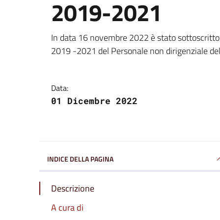
2019-2021
Dettagli della notizi
In data 16 novembre 2022 è stato sottoscritto 
2019 -2021 del Personale non dirigenziale 
Data:
01 Dicembre 2022
INDICE DELLA PAGINA
Descrizione
A cura di