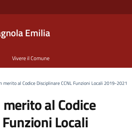
gnola Emilia
Vivere il Comune
n merito al Codice Disciplinare CCNL Funzioni Locali 2019-2021
 merito al Codice
 Funzioni Locali