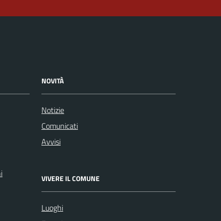
NOVITÀ
Notizie
Comunicati
Avvisi
i
VIVERE IL COMUNE
Luoghi