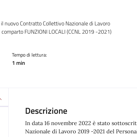
a
il nuovo Contratto Collettivo Nazionale di Lavoro
del comparto FUNZIONI LOCALI (CCNL 2019 -2021)
Tempo di lettura:
1 min
Descrizione
In data 16 novembre 2022 è stato sottoscrit
Nazionale di Lavoro 2019 -2021 del Persona