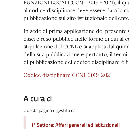
FUNZIONI LOCALI (CCNL 2019 -2021), il qual
al codice disciplinare deve essere data la 
pubblicazione sul sito istituzionale dell’ente
In sede di prima applicazione del presente 
essere reso pubblico nelle forme di cui al c
stipulazione del CCNL e si applica dal quin
della sua pubblicazione e pertanto, il term
di pubblicazione del codice disciplinare è f
Codice disciplinare CCNL 2019-2021
A cura di
Questa pagina è gestita da
1º Settore: Affari generali ed istituzionali