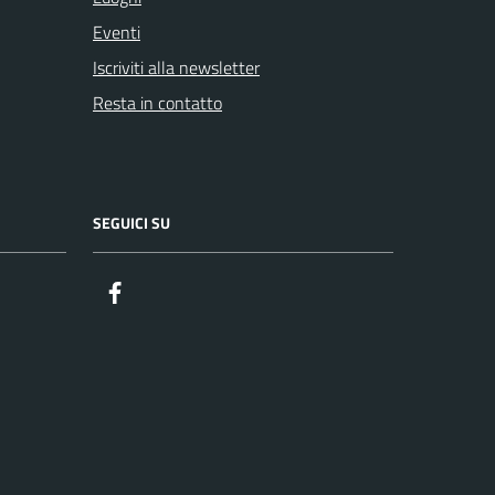
Eventi
Iscriviti alla newsletter
Resta in contatto
SEGUICI SU
Facebook