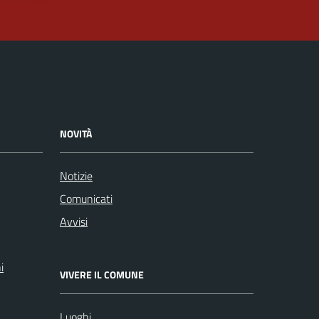
NOVITÀ
Notizie
Comunicati
Avvisi
i
VIVERE IL COMUNE
Luoghi