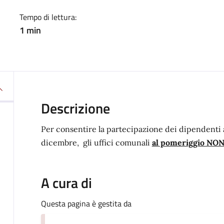
Tempo di lettura:
1 min
Descrizione
Per consentire la partecipazione dei dipendenti a
dicembre, gli uffici comunali
al pomeriggio NON 
A cura di
Questa pagina è gestita da