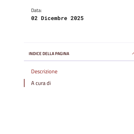
Data:
02 Dicembre 2025
INDICE DELLA PAGINA
Descrizione
A cura di