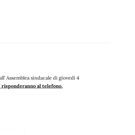
ll' Assemblea sindacale di giovedì 4
risponderanno al telefono.