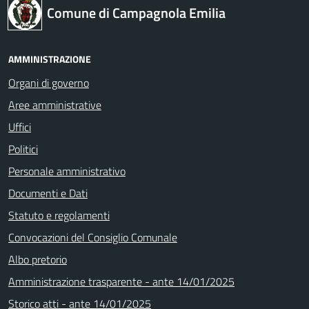
Comune di Campagnola Emilia
AMMINISTRAZIONE
Organi di governo
Aree amministrative
Uffici
Politici
Personale amministrativo
Documenti e Dati
Statuto e regolamenti
Convocazioni del Consiglio Comunale
Albo pretorio
Amministrazione trasparente - ante 14/01/2025
Storico atti - ante 14/01/2025