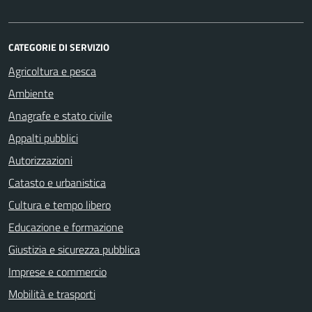
CATEGORIE DI SERVIZIO
Agricoltura e pesca
Ambiente
Anagrafe e stato civile
Appalti pubblici
Autorizzazioni
Catasto e urbanistica
Cultura e tempo libero
Educazione e formazione
Giustizia e sicurezza pubblica
Imprese e commercio
Mobilità e trasporti