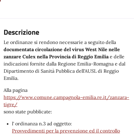
Descrizione
Le ordinanze si rendono necessarie a seguito della
documentata circolazione del virus West Nile nelle
zanzare Culex nella Provincia di Reggio Emilia
e delle
indicazioni fornite dalla Regione Emilia-Romagna e dal
Dipartimento di Sanità Pubblica dell'AUSL di Reggio
Emilia.
Alla pagina
https://www.comune.campagnola-emilia.re.it/zanzara-
tigre/
sono state pubblicate:
l' ordinanza n.3 ad oggetto:
Provvedimenti per la prevenzione ed il controllo