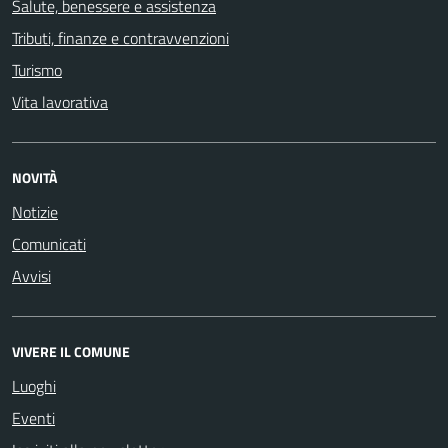
Salute, benessere e assistenza
Tributi, finanze e contravvenzioni
Turismo
Vita lavorativa
NOVITÀ
Notizie
Comunicati
Avvisi
VIVERE IL COMUNE
Luoghi
Eventi