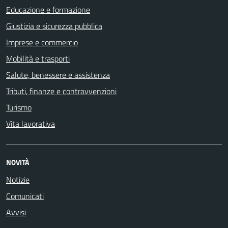
Educazione e formazione
Giustizia e sicurezza pubblica
Imprese e commercio
Mobilità e trasporti
Salute, benessere e assistenza
Tributi, finanze e contravvenzioni
Turismo
Vita lavorativa
NOVITÀ
Notizie
Comunicati
Avvisi