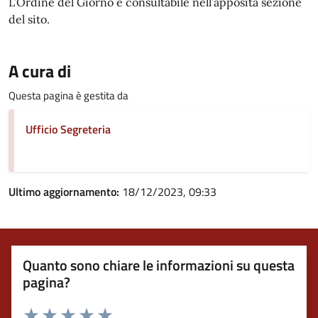
L’Ordine del Giorno è consultabile nell’apposita sezione
del sito.
A cura di
Questa pagina è gestita da
Ufficio Segreteria
Ultimo aggiornamento:
18/12/2023, 09:33
Quanto sono chiare le informazioni su questa
pagina?