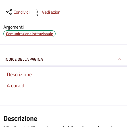
Condividi
Vedi azioni
Argomenti
Comunicazione istituzionale
INDICE DELLA PAGINA
Descrizione
A cura di
Descrizione