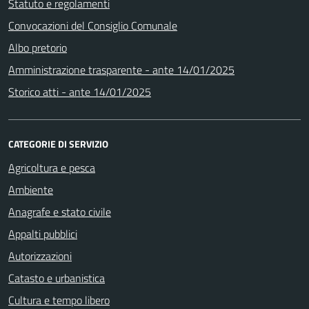
Statuto e regolamenti
Convocazioni del Consiglio Comunale
Albo pretorio
Amministrazione trasparente - ante 14/01/2025
Storico atti - ante 14/01/2025
CATEGORIE DI SERVIZIO
Agricoltura e pesca
Ambiente
Anagrafe e stato civile
Appalti pubblici
Autorizzazioni
Catasto e urbanistica
Cultura e tempo libero