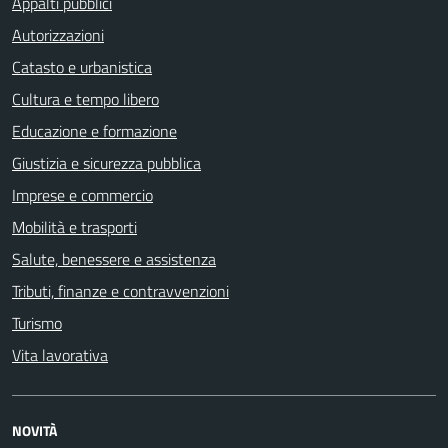
Appalti pubblici
Autorizzazioni
Catasto e urbanistica
Cultura e tempo libero
Educazione e formazione
Giustizia e sicurezza pubblica
Imprese e commercio
Mobilità e trasporti
Salute, benessere e assistenza
Tributi, finanze e contravvenzioni
Turismo
Vita lavorativa
NOVITÀ