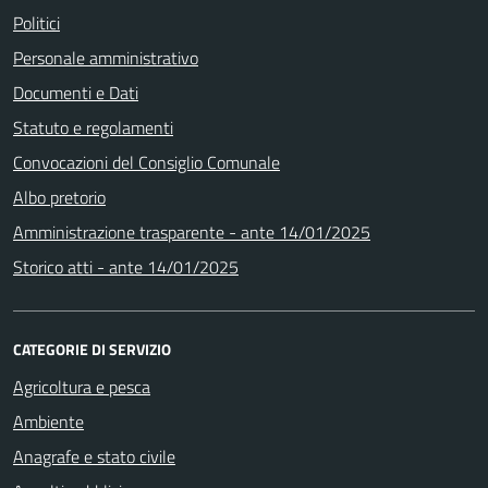
Politici
Personale amministrativo
Documenti e Dati
Statuto e regolamenti
Convocazioni del Consiglio Comunale
Albo pretorio
Amministrazione trasparente - ante 14/01/2025
Storico atti - ante 14/01/2025
CATEGORIE DI SERVIZIO
Agricoltura e pesca
Ambiente
Anagrafe e stato civile