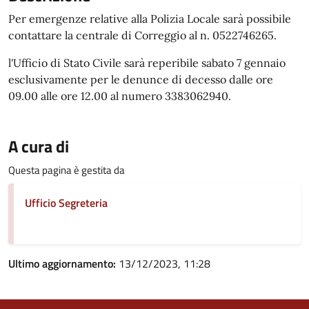
Per emergenze relative alla Polizia Locale sarà possibile
contattare la centrale di Correggio al n. 0522746265.
l'Ufficio di Stato Civile sarà reperibile sabato 7 gennaio
esclusivamente per le denunce di decesso dalle ore
09.00 alle ore 12.00 al numero 3383062940.
A cura di
Questa pagina è gestita da
Ufficio Segreteria
Ultimo aggiornamento:
13/12/2023, 11:28