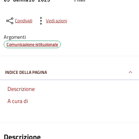
Condividi
Vedi azioni
Argomenti
Comunicazione istituzionale
INDICE DELLA PAGINA
Descrizione
A cura di
Descrizione