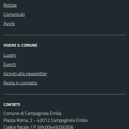
Notizie
Comunicati
Avvisi
VIVERE IL COMUNE
Luoghi
Eventi
Iscriviti alla newsletter
Resta in contatto
CONTATTI
Comune di Campagnola Emilia
Piazza Roma, 2 - 42012 Campagnola Emilia
Codice fiscale / P. IVA:00449250356