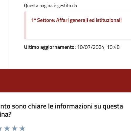
Questa pagina è gestita da
1º Settore: Affari generali ed istituzionali
Ultimo aggiornamento:
10/07/2024, 10:48
nto sono chiare le informazioni su questa
ina?