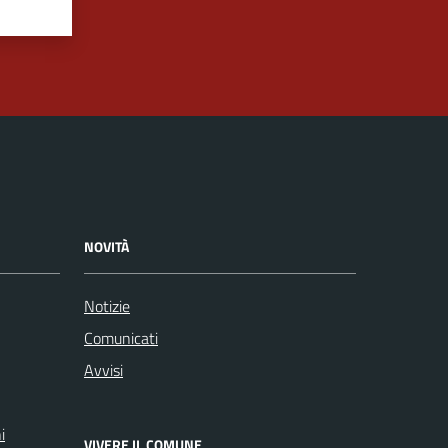
NOVITÀ
Notizie
Comunicati
Avvisi
i
VIVERE IL COMUNE