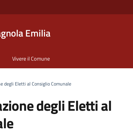
gnola Emilia
Vivere il Comune
e degli Eletti al Consiglio Comunale
ione degli Eletti al
ale