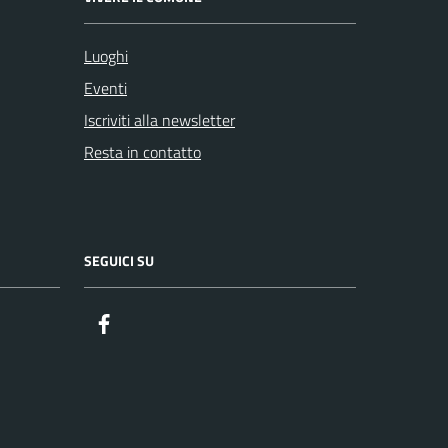
Luoghi
Eventi
Iscriviti alla newsletter
Resta in contatto
SEGUICI SU
Facebook