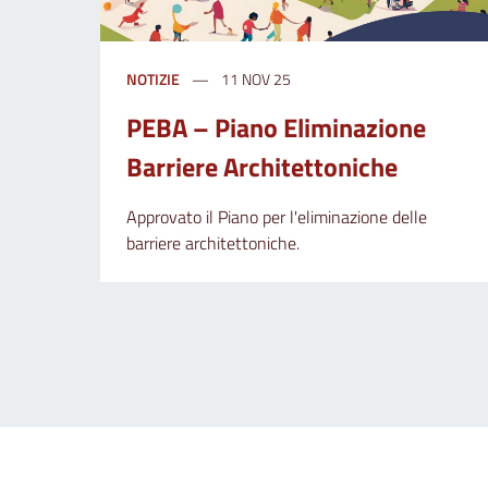
NOTIZIE
11 NOV 25
PEBA – Piano Eliminazione
Barriere Architettoniche
Approvato il Piano per l'eliminazione delle
barriere architettoniche.