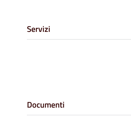
Servizi
Documenti