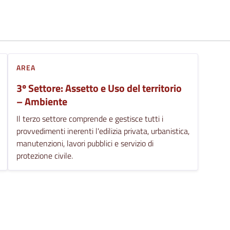
AREA
3º Settore: Assetto e Uso del territorio
– Ambiente
Il terzo settore comprende e gestisce tutti i
provvedimenti inerenti l'edilizia privata, urbanistica,
manutenzioni, lavori pubblici e servizio di
protezione civile.