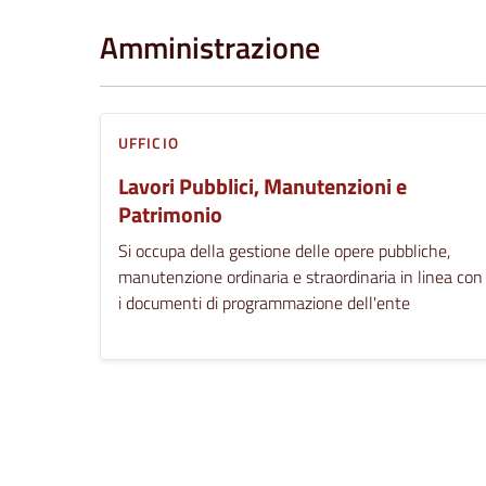
Amministrazione
UFFICIO
Lavori Pubblici, Manutenzioni e
Patrimonio
Si occupa della gestione delle opere pubbliche,
manutenzione ordinaria e straordinaria in linea con
i documenti di programmazione dell'ente