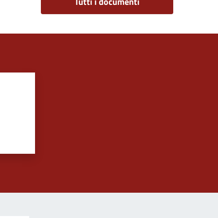
Tutti i documenti