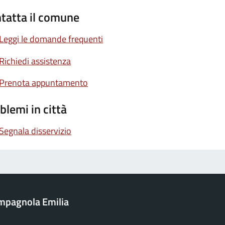
tatta il comune
Leggi le domande frequenti
Richiedi assistenza
Prenota appuntamento
blemi in città
Segnala disservizio
mpagnola Emilia