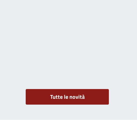
Tutte le novità