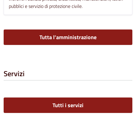
pubblici e servizio di protezione civile.
Tutta l’amministrazione
Servizi
Tutti i servizi