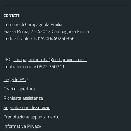
CONTATTI
Comune di Campagnola Emilia
Piazza Roma, 2 - 42012 Campagnola Emilia
Codice fiscale / P. IVA:00449250356
PEC:
campagnolaemilia@cert.provincia.re.it
Centralino unico: 0522 750711
Leggi le FAQ
Orari di apertura
Richiesta assistenza
Segnalazione disservizio
Prenotazione appuntamento
Informativa Privacy