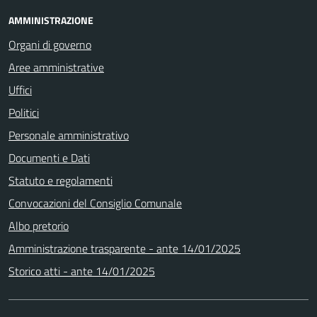
AMMINISTRAZIONE
Organi di governo
Aree amministrative
Uffici
Politici
Personale amministrativo
Documenti e Dati
Statuto e regolamenti
Convocazioni del Consiglio Comunale
Albo pretorio
Amministrazione trasparente - ante 14/01/2025
Storico atti - ante 14/01/2025