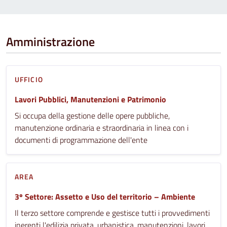
Amministrazione
UFFICIO
Lavori Pubblici, Manutenzioni e Patrimonio
Si occupa della gestione delle opere pubbliche,
manutenzione ordinaria e straordinaria in linea con i
documenti di programmazione dell'ente
AREA
3º Settore: Assetto e Uso del territorio – Ambiente
Il terzo settore comprende e gestisce tutti i provvedimenti
inerenti l'edilizia privata, urbanistica, manutenzioni, lavori