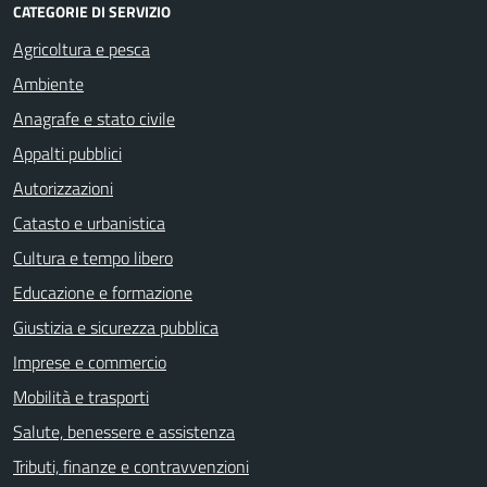
CATEGORIE DI SERVIZIO
Agricoltura e pesca
Ambiente
Anagrafe e stato civile
Appalti pubblici
Autorizzazioni
Catasto e urbanistica
Cultura e tempo libero
Educazione e formazione
Giustizia e sicurezza pubblica
Imprese e commercio
Mobilità e trasporti
Salute, benessere e assistenza
Tributi, finanze e contravvenzioni