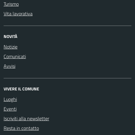
Turismo
Vita lavorativa
NOVITÀ
Notizie
Comunicati
Avvisi
VIVERE IL COMUNE
Luoghi
Eventi
Iscriviti alla newsletter
Resta in contatto