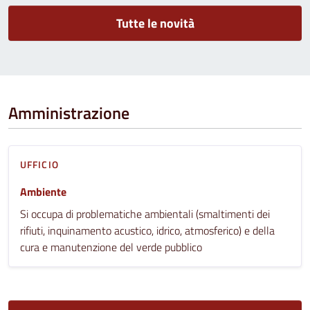
Tutte le novità
Amministrazione
UFFICIO
Ambiente
Si occupa di problematiche ambientali (smaltimenti dei
rifiuti, inquinamento acustico, idrico, atmosferico) e della
cura e manutenzione del verde pubblico