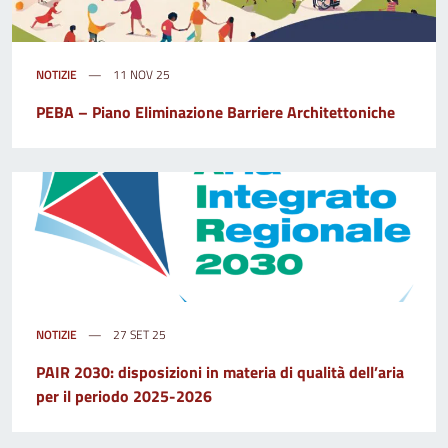
NOTIZIE
11 NOV 25
PEBA – Piano Eliminazione Barriere Architettoniche
NOTIZIE
27 SET 25
PAIR 2030: disposizioni in materia di qualità dell’aria
per il periodo 2025-2026