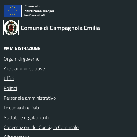
Comune di Campagnola Emilia
AMMINISTRAZIONE
Organi di governo
Aree amministrative
Uffici
Politici
Personale amministrativo
Documenti e Dati
Statuto e regolamenti
Convocazioni del Consiglio Comunale
Albo pretorio