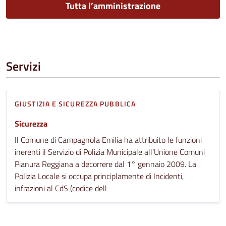
Tutta l’amministrazione
Servizi
GIUSTIZIA E SICUREZZA PUBBLICA
Sicurezza
Il Comune di Campagnola Emilia ha attribuito le funzioni
inerenti il Servizio di Polizia Municipale all’Unione Comuni
Pianura Reggiana a decorrere dal 1° gennaio 2009. La
Polizia Locale si occupa principlamente di Incidenti,
infrazioni al CdS (codice dell