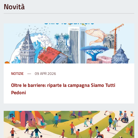
Novità
NOTIZIE
09 APR 2026
Oltre le barriere: riparte la campagna Siamo Tutti
Pedoni