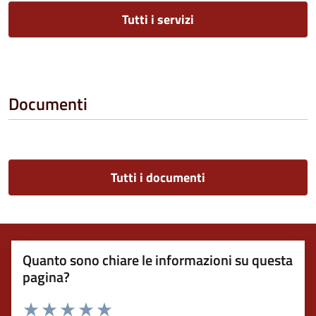
Tutti i servizi
Documenti
Tutti i documenti
Quanto sono chiare le informazioni su questa
pagina?