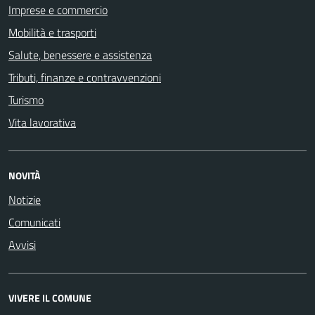
Imprese e commercio
Mobilità e trasporti
Salute, benessere e assistenza
Tributi, finanze e contravvenzioni
Turismo
Vita lavorativa
NOVITÀ
Notizie
Comunicati
Avvisi
VIVERE IL COMUNE