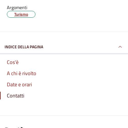
Argomenti
Turismo
INDICE DELLA PAGINA
Cos'è
A chi è rivolto
Date e orari
Contatti