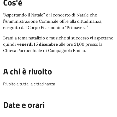
Cos'è
“Aspettando il Natale” è il concerto di Natale che
l’Amministrazione Comunale offre alla cittadinanza,
eseguito dal Corpo Filarmonico “Primavera”.
Brani a tema natalizio e musiche si successo vi aspettano
quindi
venerdì 15 dicembre
alle ore 21,00 presso la
Chiesa Parrocchiale di Campagnola Emilia.
A chi è rivolto
Rivolto a tutta la cittadinanza
Date e orari