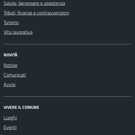
Salute, benessere e assistenza
Tributi, finanze e contravvenzioni
Turismo
Vita lavorativa
NOVITÀ
Notizie
Comunicati
Avvisi
VIVERE IL COMUNE
Luoghi
Eventi