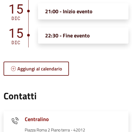
15
21:00 - Inizio evento
DIC
15
22:30 - Fine evento
DIC
Aggiungi al calendario
Contatti
Centralino
Piazza Roma 2 Piano terra - 42012