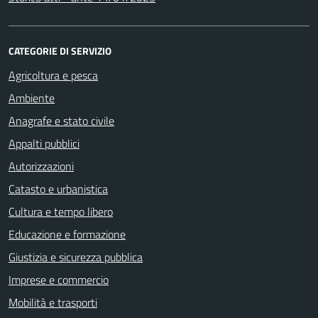
CATEGORIE DI SERVIZIO
Agricoltura e pesca
Ambiente
Anagrafe e stato civile
Appalti pubblici
Autorizzazioni
Catasto e urbanistica
Cultura e tempo libero
Educazione e formazione
Giustizia e sicurezza pubblica
Imprese e commercio
Mobilità e trasporti