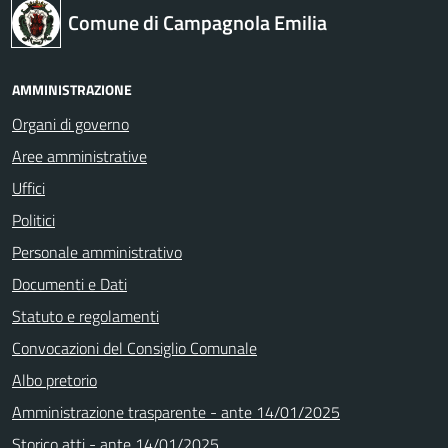
Comune di Campagnola Emilia
AMMINISTRAZIONE
Organi di governo
Aree amministrative
Uffici
Politici
Personale amministrativo
Documenti e Dati
Statuto e regolamenti
Convocazioni del Consiglio Comunale
Albo pretorio
Amministrazione trasparente - ante 14/01/2025
Storico atti - ante 14/01/2025