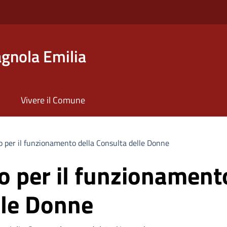
gnola Emilia
Vivere il Comune
per il funzionamento della Consulta delle Donne
 per il funzionamento
lle Donne