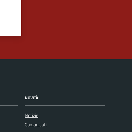
NOVITÀ
Notizie
Comunicati