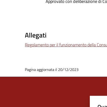
Approvato con deliberazione di C
Allegati
Regolamento per il funzionamento della Consu
Pagina aggiornata il 20/12/2023
Qua