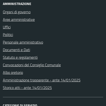
AMMINISTRAZIONE
Organi di governo
Aree amministrative
Uffici
Politici
Personale amministrativo
Documenti e Dati
Statuto e regolamenti
Convocazioni del Consiglio Comunale
Albo pretorio
Amministrazione trasparente - ante 14/01/2025
Storico atti - ante 14/01/2025
CATEGORIE DI SERVIZIO