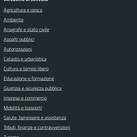
Agricoltura e pesca
Ambiente
Anagrafe e stato civile
Appalti pubblici
Autorizzazioni
Catasto e urbanistica
Cultura e tempo libero
Educazione e formazione
Giustizia e sicurezza pubblica
Imprese e commercio
Mobilità e trasporti
Salute, benessere e assistenza
Tributi, finanze e contravvenzioni