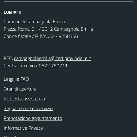
CONTATTI
Comune di Campagnola Emilia
Piazza Roma, 2 - 42012 Campagnola Emilia
Codice fiscale / P. IVA:00449250356
PEC:
campagnolaemilia@cert.provincia.re.it
Centralino unico: 0522 750711
Leggi le FAQ
Orari di apertura
Richiesta assistenza
Segnalazione disservizio
Prenotazione appuntamento
Informativa Privacy