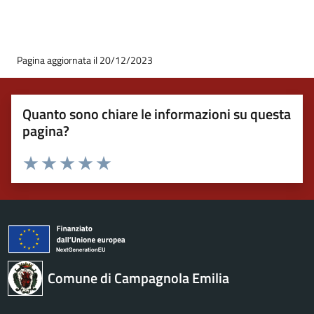
Pagina aggiornata il 20/12/2023
Quanto sono chiare le informazioni su questa
pagina?
Valuta 1 stelle su 5
Valuta 2 stelle su 5
Valuta 3 stelle su 5
Valuta 4 stelle su 5
Valuta 5 stelle su 5
Comune di Campagnola Emilia