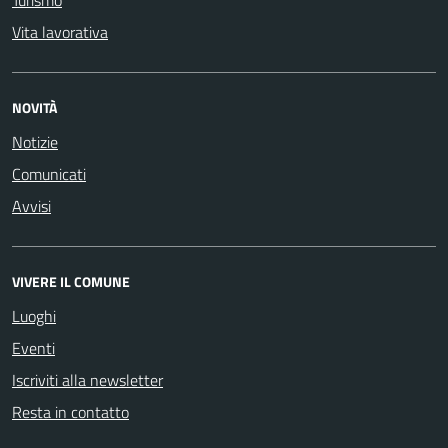
Turismo
Vita lavorativa
NOVITÀ
Notizie
Comunicati
Avvisi
VIVERE IL COMUNE
Luoghi
Eventi
Iscriviti alla newsletter
Resta in contatto