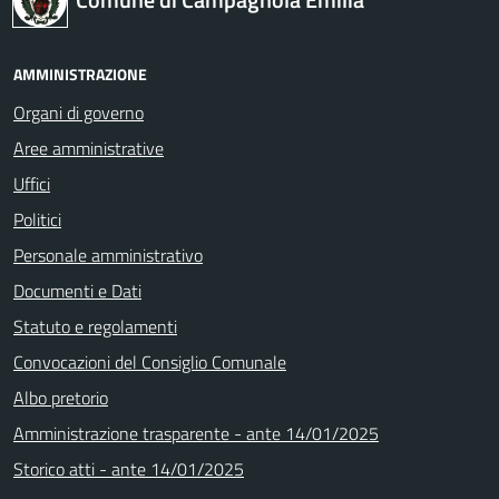
AMMINISTRAZIONE
Organi di governo
Aree amministrative
Uffici
Politici
Personale amministrativo
Documenti e Dati
Statuto e regolamenti
Convocazioni del Consiglio Comunale
Albo pretorio
Amministrazione trasparente - ante 14/01/2025
Storico atti - ante 14/01/2025