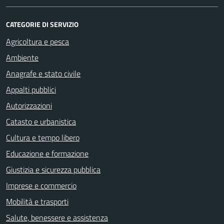
CATEGORIE DI SERVIZIO
Agricoltura e pesca
Ambiente
Anagrafe e stato civile
Appalti pubblici
Autorizzazioni
Catasto e urbanistica
Cultura e tempo libero
Educazione e formazione
Giustizia e sicurezza pubblica
Imprese e commercio
Mobilità e trasporti
Salute, benessere e assistenza