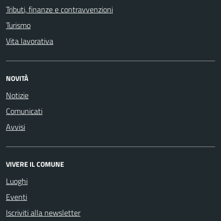
Tributi, finanze e contravvenzioni
Turismo
Vita lavorativa
NOVITÀ
Notizie
Comunicati
Avvisi
VIVERE IL COMUNE
Luoghi
Eventi
Iscriviti alla newsletter