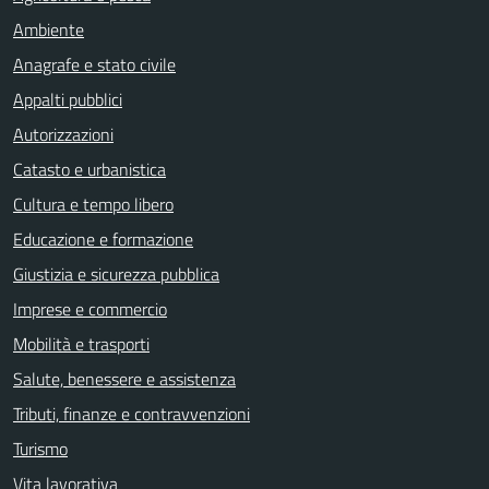
Ambiente
Anagrafe e stato civile
Appalti pubblici
Autorizzazioni
Catasto e urbanistica
Cultura e tempo libero
Educazione e formazione
Giustizia e sicurezza pubblica
Imprese e commercio
Mobilità e trasporti
Salute, benessere e assistenza
Tributi, finanze e contravvenzioni
Turismo
Vita lavorativa