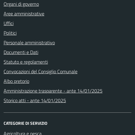
Organi di governo
Aree amministrative
Uffici
Politici
Personale amministrativo
Documenti e Dati
Statuto e regolamenti
Convocazioni del Consiglio Comunale
Albo pretorio
Amministrazione trasparente - ante 14/01/2025
Storico atti - ante 14/01/2025
CATEGORIE DI SERVIZIO
Agricoltura e pesca