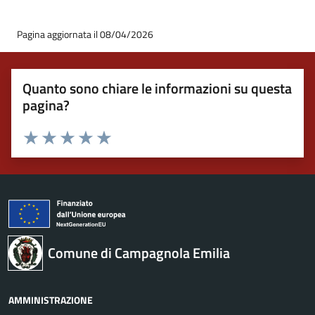
Pagina aggiornata il 08/04/2026
Quanto sono chiare le informazioni su questa
pagina?
Valuta 1 stelle su 5
Valuta 2 stelle su 5
Valuta 3 stelle su 5
Valuta 4 stelle su 5
Valuta 5 stelle su 5
Comune di Campagnola Emilia
AMMINISTRAZIONE