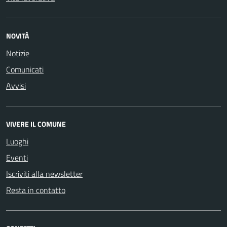
NOVITÀ
Notizie
Comunicati
Avvisi
VIVERE IL COMUNE
Luoghi
Eventi
Iscriviti alla newsletter
Resta in contatto