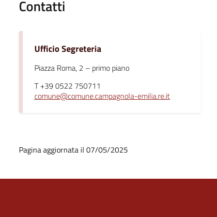
Contatti
Ufficio Segreteria
Piazza Roma, 2 – primo piano
T +39 0522 750711
comune@comune.campagnola-emilia.re.it
Pagina aggiornata il 07/05/2025