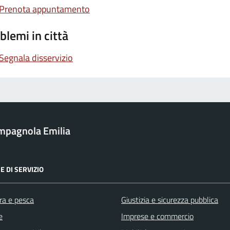
Prenota appuntamento
blemi in città
Segnala disservizio
mpagnola Emilia
E DI SERVIZIO
ra e pesca
Giustizia e sicurezza pubblica
e
Imprese e commercio