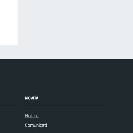
NOVITÀ
Notizie
Comunicati