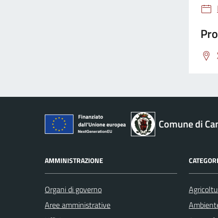
Pro
Comune di Ca
AMMINISTRAZIONE
CATEGORI
Organi di governo
Agricoltu
Aree amministrative
Ambient