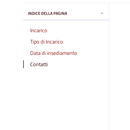
INDICE DELLA PAGINA
Incarico
Tipo di Incarico
Data di insediamento
Contatti