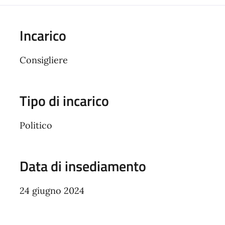
Incarico
Consigliere
Tipo di incarico
Politico
Data di insediamento
24 giugno 2024