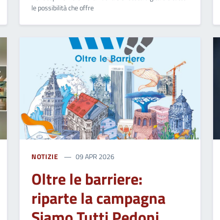
le possibilità che offre
NOTIZIE
09 APR 2026
Oltre le barriere:
riparte la campagna
Siamo Tutti Pedoni