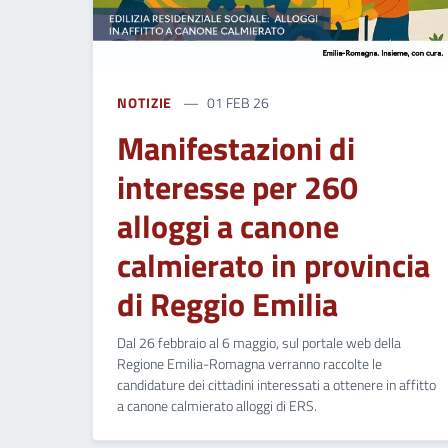
NOTIZIE
01 FEB 26
Manifestazioni di
interesse per 260
alloggi a canone
calmierato in provincia
di Reggio Emilia
Dal 26 febbraio al 6 maggio, sul portale web della
Regione Emilia-Romagna verranno raccolte le
candidature dei cittadini interessati a ottenere in affitto
a canone calmierato alloggi di ERS.