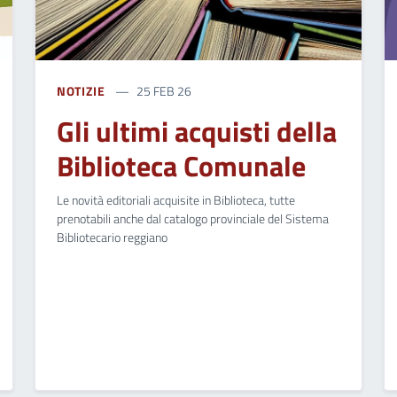
NOTIZIE
25 FEB 26
Gli ultimi acquisti della
Biblioteca Comunale
Le novità editoriali acquisite in Biblioteca, tutte
prenotabili anche dal catalogo provinciale del Sistema
Bibliotecario reggiano