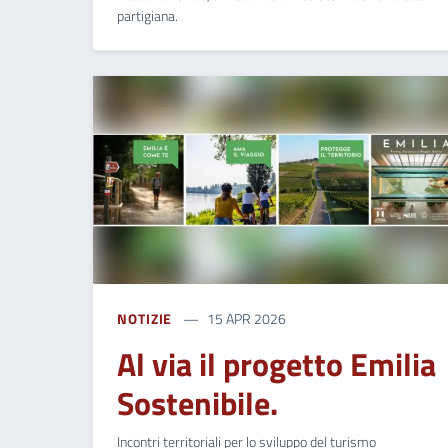
partigiana.
NOTIZIE
15 APR 2026
Al via il progetto Emilia
Sostenibile.
Incontri territoriali per lo sviluppo del turismo