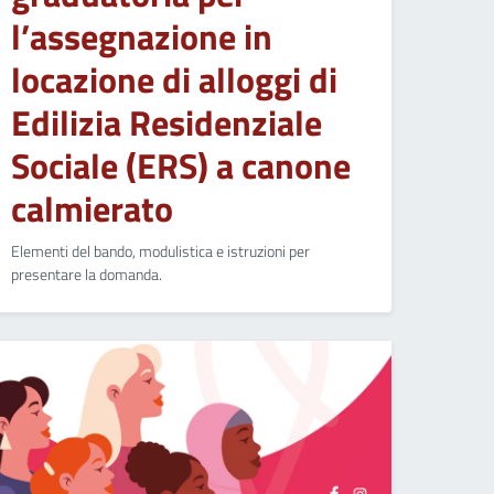
l’assegnazione in
locazione di alloggi di
Edilizia Residenziale
Sociale (ERS) a canone
calmierato
Elementi del bando, modulistica e istruzioni per
presentare la domanda.