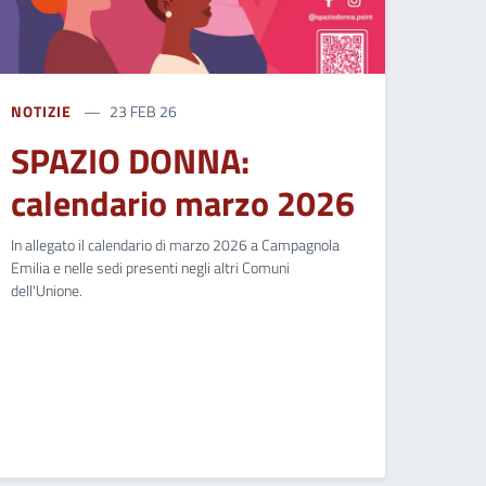
NOTIZIE
23 FEB 26
SPAZIO DONNA:
calendario marzo 2026
In allegato il calendario di marzo 2026 a Campagnola
Emilia e nelle sedi presenti negli altri Comuni
dell'Unione.