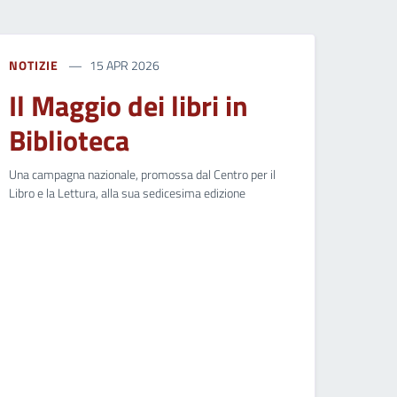
NOTIZIE
15 APR 2026
Il Maggio dei libri in
Biblioteca
Una campagna nazionale, promossa dal Centro per il
Libro e la Lettura, alla sua sedicesima edizione