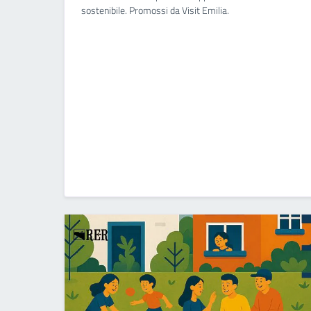
sostenibile. Promossi da Visit Emilia.