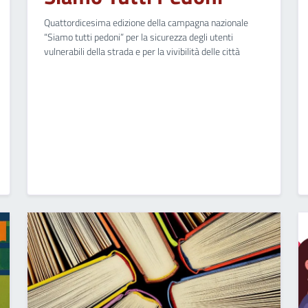
Quattordicesima edizione della campagna nazionale
“Siamo tutti pedoni” per la sicurezza degli utenti
vulnerabili della strada e per la vivibilità delle città