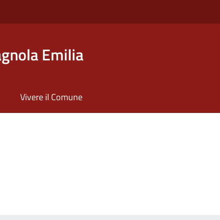
gnola Emilia
Vivere il Comune