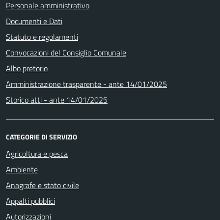
Personale amministrativo
Documenti e Dati
Statuto e regolamenti
Convocazioni del Consiglio Comunale
Albo pretorio
Amministrazione trasparente - ante 14/01/2025
Storico atti - ante 14/01/2025
CATEGORIE DI SERVIZIO
Agricoltura e pesca
Ambiente
Anagrafe e stato civile
Appalti pubblici
Autorizzazioni