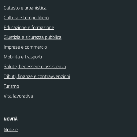
Catasto e urbanistica
Cultura e tempo libero
Educazione e formazione
Giustizia e sicurezza pubblica
Imprese e commercio
Mobilità e trasporti
Salute, benessere e assistenza
Tributi, finanze e contravvenzioni
Turismo
Vita lavorativa
NOVITÀ
Notizie