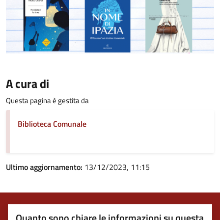
A cura di
Questa pagina è gestita da
Biblioteca Comunale
Ultimo aggiornamento:
13/12/2023, 11:15
Quanto sono chiare le informazioni su questa