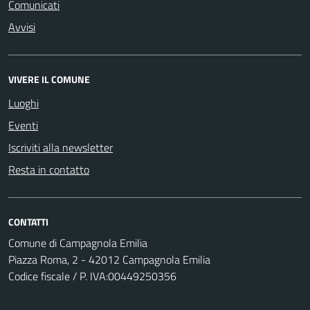
Comunicati
Avvisi
VIVERE IL COMUNE
Luoghi
Eventi
Iscriviti alla newsletter
Resta in contatto
CONTATTI
Comune di Campagnola Emilia
Piazza Roma, 2 - 42012 Campagnola Emilia
Codice fiscale / P. IVA:00449250356