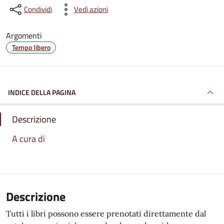
Condividi
Vedi azioni
Argomenti
Tempo libero
INDICE DELLA PAGINA
Descrizione
A cura di
Descrizione
Tutti i libri possono essere prenotati direttamente dal