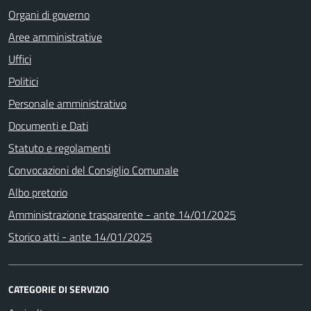
Organi di governo
Aree amministrative
Uffici
Politici
Personale amministrativo
Documenti e Dati
Statuto e regolamenti
Convocazioni del Consiglio Comunale
Albo pretorio
Amministrazione trasparente - ante 14/01/2025
Storico atti - ante 14/01/2025
CATEGORIE DI SERVIZIO