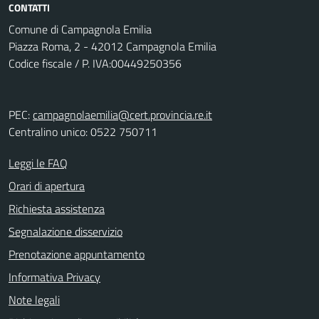
CONTATTI
Comune di Campagnola Emilia
Piazza Roma, 2 - 42012 Campagnola Emilia
Codice fiscale / P. IVA:00449250356
PEC:
campagnolaemilia@cert.provincia.re.it
Centralino unico: 0522 750711
Leggi le FAQ
Orari di apertura
Richiesta assistenza
Segnalazione disservizio
Prenotazione appuntamento
Informativa Privacy
Note legali