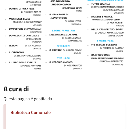
A cura di
Questa pagina è gestita da
Biblioteca Comunale