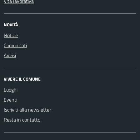
Vita lavorativa
NOVITÀ
Notizie
Comunicati
Avvisi
VIVERE IL COMUNE
Luoghi
Eventi
Iscriviti alla newsletter
Resta in contatto