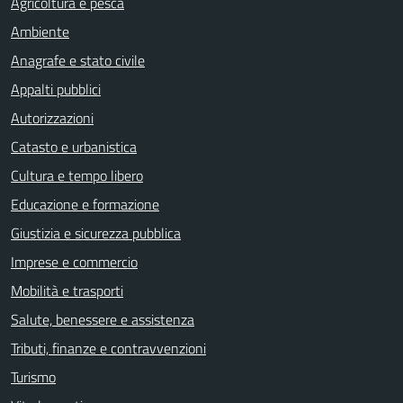
Agricoltura e pesca
Ambiente
Anagrafe e stato civile
Appalti pubblici
Autorizzazioni
Catasto e urbanistica
Cultura e tempo libero
Educazione e formazione
Giustizia e sicurezza pubblica
Imprese e commercio
Mobilità e trasporti
Salute, benessere e assistenza
Tributi, finanze e contravvenzioni
Turismo