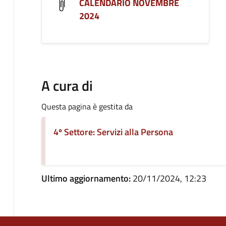
CALENDARIO NOVEMBRE
2024
A cura di
Questa pagina è gestita da
4º Settore: Servizi alla Persona
Ultimo aggiornamento:
20/11/2024, 12:23