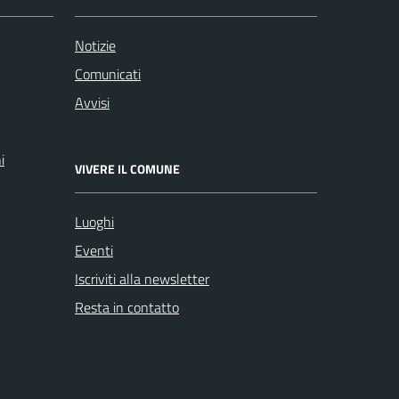
Notizie
Comunicati
Avvisi
i
VIVERE IL COMUNE
Luoghi
Eventi
Iscriviti alla newsletter
Resta in contatto