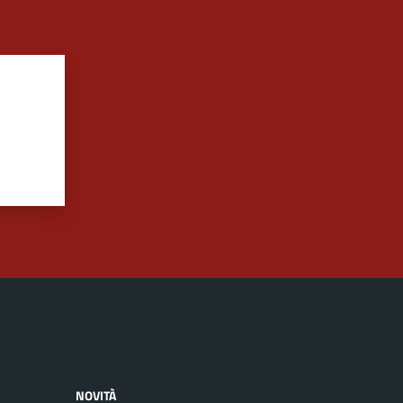
NOVITÀ