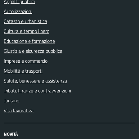
Appalti pubblici
Autorizzazioni
Catasto e urbanistica
Cultura e tempo libero
Educazione e formazione
Giustizia e sicurezza pubblica
Imprese e commercio
Mobilità e trasporti
Salute, benessere e assistenza
Tributi, finanze e contravvenzioni
Turismo
Vita lavorativa
NOVITÀ