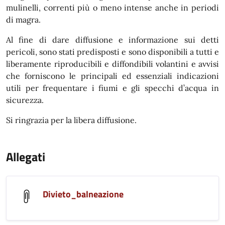
mulinelli, correnti più o meno intense anche in periodi
di magra.
Al fine di dare diffusione e informazione sui detti
pericoli, sono stati predisposti e sono disponibili a tutti e
liberamente riproducibili e diffondibili volantini e avvisi
che forniscono le principali ed essenziali indicazioni
utili per frequentare i fiumi e gli specchi d’acqua in
sicurezza.
Si ringrazia per la libera diffusione.
Allegati
Divieto_balneazione