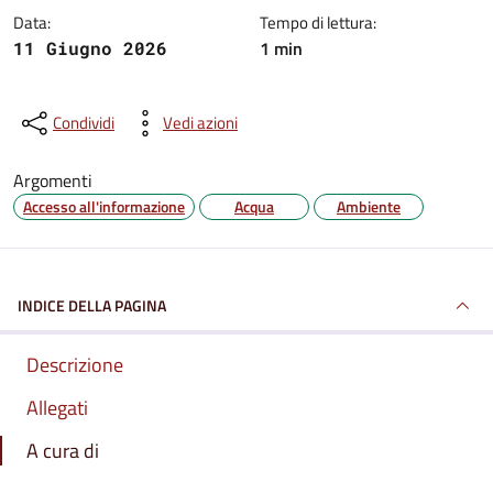
Data:
Tempo di lettura:
1 min
11 Giugno 2026
Condividi
Vedi azioni
Argomenti
Accesso all'informazione
Acqua
Ambiente
INDICE DELLA PAGINA
Descrizione
Allegati
A cura di