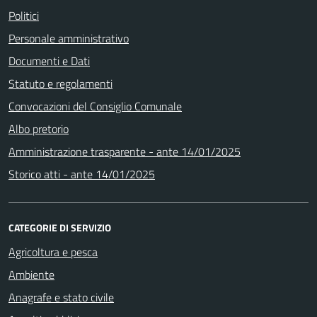
Politici
Personale amministrativo
Documenti e Dati
Statuto e regolamenti
Convocazioni del Consiglio Comunale
Albo pretorio
Amministrazione trasparente - ante 14/01/2025
Storico atti - ante 14/01/2025
CATEGORIE DI SERVIZIO
Agricoltura e pesca
Ambiente
Anagrafe e stato civile