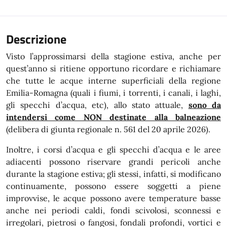
Descrizione
Visto l’approssimarsi della stagione estiva, anche per
quest’anno si ritiene opportuno ricordare e richiamare
che tutte le acque interne superficiali della regione
Emilia-Romagna (quali i fiumi, i torrenti, i canali, i laghi,
gli specchi d’acqua, etc), allo stato attuale,
sono da
intendersi come NON destinate alla balneazione
(delibera di giunta regionale n. 561 del 20 aprile 2026).
Inoltre, i corsi d’acqua e gli specchi d’acqua e le aree
adiacenti possono riservare grandi pericoli anche
durante la stagione estiva; gli stessi, infatti, si modificano
continuamente, possono essere soggetti a piene
improvvise, le acque possono avere temperature basse
anche nei periodi caldi, fondi scivolosi, sconnessi e
irregolari, pietrosi o fangosi, fondali profondi, vortici e