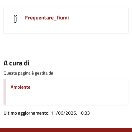
Frequentare_fiumi
A cura di
Questa pagina è gestita da
Ambiente
Ultimo aggiornamento:
11/06/2026, 10:33