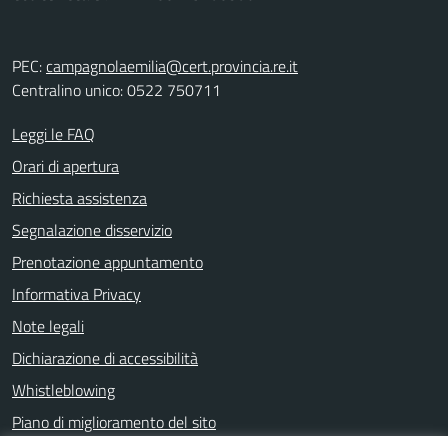
PEC:
campagnolaemilia@cert.provincia.re.it
Centralino unico: 0522 750711
Leggi le FAQ
Orari di apertura
Richiesta assistenza
Segnalazione disservizio
Prenotazione appuntamento
Informativa Privacy
Note legali
Dichiarazione di accessibilità
Whistleblowing
Piano di miglioramento del sito