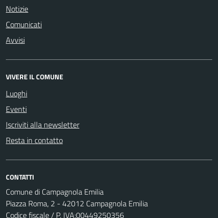
Notizie
Comunicati
Avvisi
VIVERE IL COMUNE
Luoghi
Eventi
Iscriviti alla newsletter
Resta in contatto
CONTATTI
Comune di Campagnola Emilia
Piazza Roma, 2 - 42012 Campagnola Emilia
Codice fiscale / P. IVA:00449250356