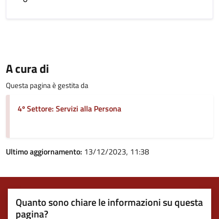
A cura di
Questa pagina è gestita da
4º Settore: Servizi alla Persona
Ultimo aggiornamento:
13/12/2023, 11:38
Quanto sono chiare le informazioni su questa
pagina?