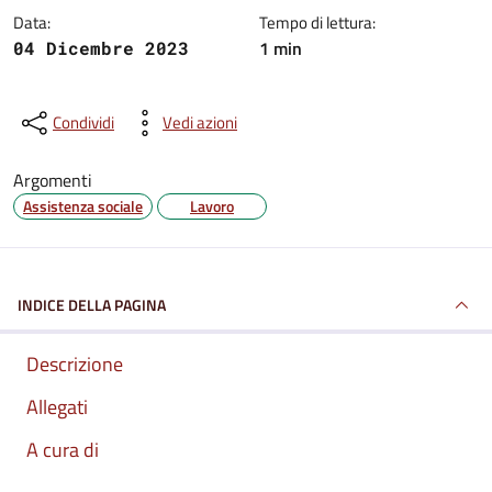
Data:
Tempo di lettura:
1 min
04 Dicembre 2023
Condividi
Vedi azioni
Argomenti
Assistenza sociale
Lavoro
INDICE DELLA PAGINA
Descrizione
Allegati
A cura di