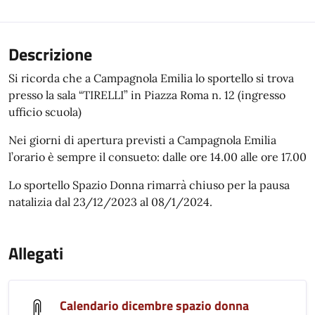
Descrizione
Si ricorda che a Campagnola Emilia lo sportello si trova
presso la sala “TIRELLI” in Piazza Roma n. 12 (ingresso
ufficio scuola)
Nei giorni di apertura previsti a Campagnola Emilia
l’orario è sempre il consueto: dalle ore 14.00 alle ore 17.00
Lo sportello Spazio Donna rimarrà chiuso per la pausa
natalizia dal 23/12/2023 al 08/1/2024.
Allegati
Calendario dicembre spazio donna