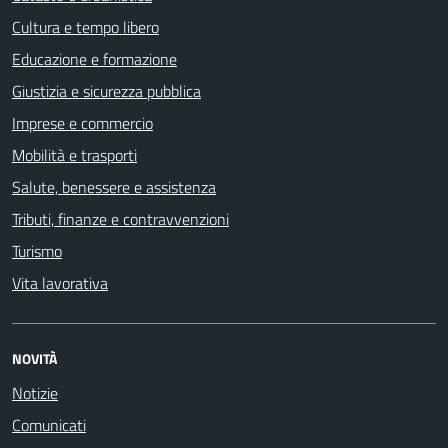
Cultura e tempo libero
Educazione e formazione
Giustizia e sicurezza pubblica
Imprese e commercio
Mobilità e trasporti
Salute, benessere e assistenza
Tributi, finanze e contravvenzioni
Turismo
Vita lavorativa
NOVITÀ
Notizie
Comunicati