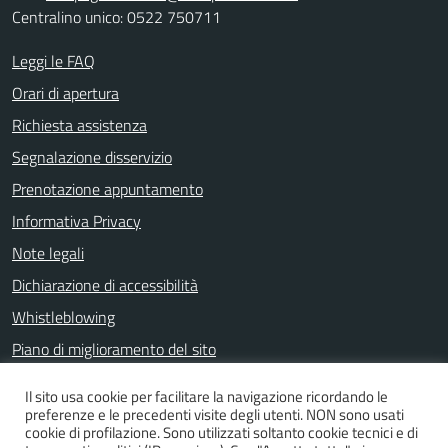
Centralino unico: 0522 750711
Leggi le FAQ
Orari di apertura
Richiesta assistenza
Segnalazione disservizio
Prenotazione appuntamento
Informativa Privacy
Note legali
Dichiarazione di accessibilità
Whistleblowing
Piano di miglioramento del sito
Il sito usa cookie per facilitare la navigazione ricordando le
preferenze e le precedenti visite degli utenti. NON sono usati
SEGUICI SU
cookie di profilazione. Sono utilizzati soltanto cookie tecnici e di