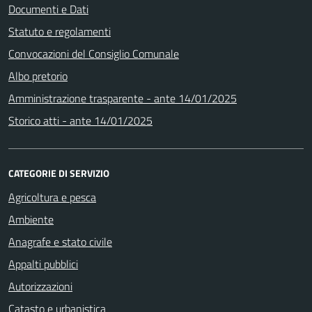
Documenti e Dati
Statuto e regolamenti
Convocazioni del Consiglio Comunale
Albo pretorio
Amministrazione trasparente - ante 14/01/2025
Storico atti - ante 14/01/2025
CATEGORIE DI SERVIZIO
Agricoltura e pesca
Ambiente
Anagrafe e stato civile
Appalti pubblici
Autorizzazioni
Catasto e urbanistica