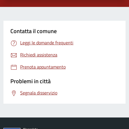
Contatta il comune
Leggi le domande frequenti
Richiedi assistenza
Prenota appuntamento
Problemi in città
Segnala disservizio