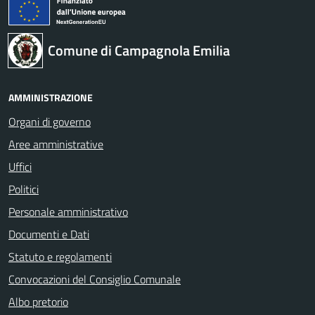
Comune di Campagnola Emilia
AMMINISTRAZIONE
Organi di governo
Aree amministrative
Uffici
Politici
Personale amministrativo
Documenti e Dati
Statuto e regolamenti
Convocazioni del Consiglio Comunale
Albo pretorio