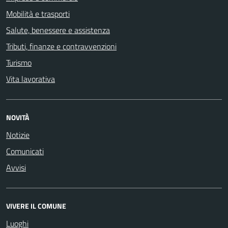
Mobilità e trasporti
Salute, benessere e assistenza
Tributi, finanze e contravvenzioni
Turismo
Vita lavorativa
NOVITÀ
Notizie
Comunicati
Avvisi
VIVERE IL COMUNE
Luoghi