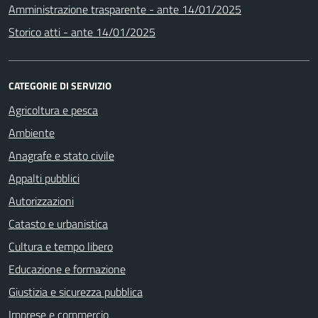
Amministrazione trasparente - ante 14/01/2025
Storico atti - ante 14/01/2025
CATEGORIE DI SERVIZIO
Agricoltura e pesca
Ambiente
Anagrafe e stato civile
Appalti pubblici
Autorizzazioni
Catasto e urbanistica
Cultura e tempo libero
Educazione e formazione
Giustizia e sicurezza pubblica
Imprese e commercio