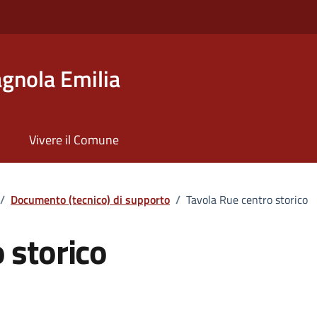
gnola Emilia
Vivere il Comune
/
Documento (tecnico) di supporto
/
Tavola Rue centro storico
 storico