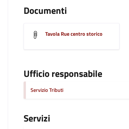
Documenti
Tavola Rue centro storico
Ufficio responsabile
Servizio Tributi
Servizi