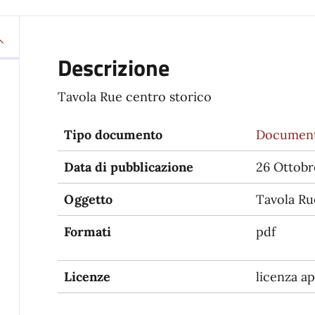
Descrizione
Tavola Rue centro storico
Tipo documento
Documento
Data di pubblicazione
26 Ottobr
Oggetto
Tavola Ru
Formati
pdf
Licenze
licenza ap