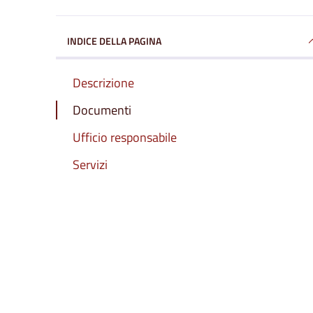
INDICE DELLA PAGINA
Descrizione
Documenti
Ufficio responsabile
Servizi