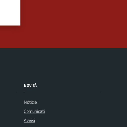
NOVITÀ
Notizie
Comunicati
Avvisi