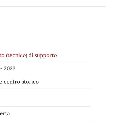
 (tecnico) di supporto
e 2023
e centro storico
erta