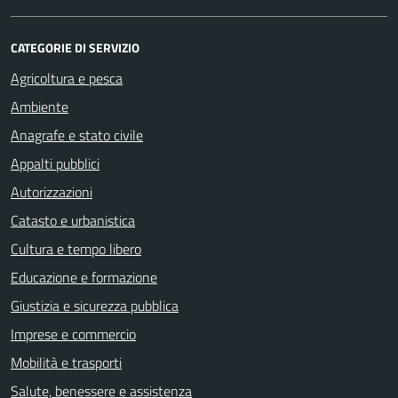
CATEGORIE DI SERVIZIO
Agricoltura e pesca
Ambiente
Anagrafe e stato civile
Appalti pubblici
Autorizzazioni
Catasto e urbanistica
Cultura e tempo libero
Educazione e formazione
Giustizia e sicurezza pubblica
Imprese e commercio
Mobilità e trasporti
Salute, benessere e assistenza