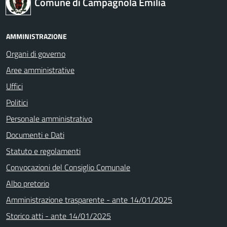
Comune di Campagnola Emilia
AMMINISTRAZIONE
Organi di governo
Aree amministrative
Uffici
Politici
Personale amministrativo
Documenti e Dati
Statuto e regolamenti
Convocazioni del Consiglio Comunale
Albo pretorio
Amministrazione trasparente - ante 14/01/2025
Storico atti - ante 14/01/2025