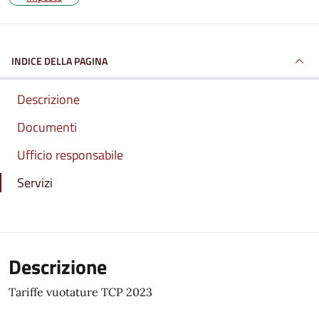
INDICE DELLA PAGINA
Descrizione
Documenti
Ufficio responsabile
Servizi
Descrizione
Tariffe vuotature TCP 2023