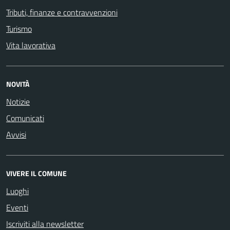
Tributi, finanze e contravvenzioni
Turismo
Vita lavorativa
NOVITÀ
Notizie
Comunicati
Avvisi
VIVERE IL COMUNE
Luoghi
Eventi
Iscriviti alla newsletter