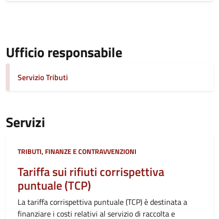
Ufficio responsabile
Servizio Tributi
Servizi
Categoria:
TRIBUTI, FINANZE E CONTRAVVENZIONI
Tariffa sui rifiuti corrispettiva
puntuale (TCP)
La tariffa corrispettiva puntuale (TCP) è destinata a
finanziare i costi relativi al servizio di raccolta e