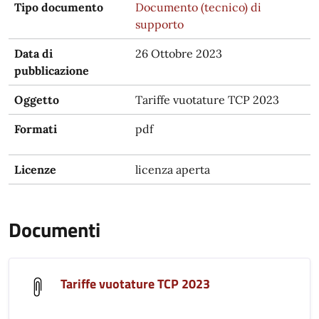
Tipo documento
Documento (tecnico) di
supporto
Data di
26 Ottobre 2023
pubblicazione
Oggetto
Tariffe vuotature TCP 2023
Formati
pdf
Licenze
licenza aperta
Documenti
Tariffe vuotature TCP 2023