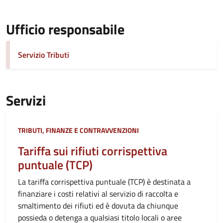
Ufficio responsabile
Servizio Tributi
Servizi
Categoria:
TRIBUTI, FINANZE E CONTRAVVENZIONI
Tariffa sui rifiuti corrispettiva
puntuale (TCP)
La tariffa corrispettiva puntuale (TCP) è destinata a
finanziare i costi relativi al servizio di raccolta e
smaltimento dei rifiuti ed è dovuta da chiunque
possieda o detenga a qualsiasi titolo locali o aree