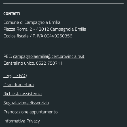
CONTATTI
Comune di Campagnola Emilia
Piazza Roma, 2 - 42012 Campagnola Emilia
Codice fiscale / P. IVA:00449250356
PEC:
campagnolaemilia@cert.provincia.re.it
Centralino unico: 0522 750711
Leggi le FAQ
Orari di apertura
Richiesta assistenza
Segnalazione disservizio
Prenotazione appuntamento
Informativa Privacy