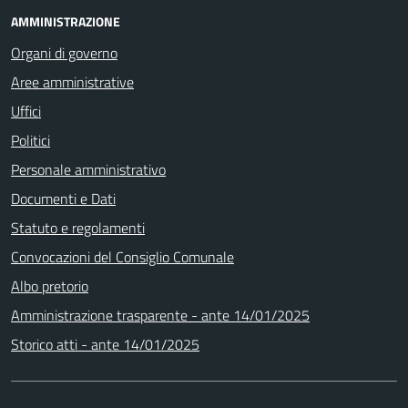
AMMINISTRAZIONE
Organi di governo
Aree amministrative
Uffici
Politici
Personale amministrativo
Documenti e Dati
Statuto e regolamenti
Convocazioni del Consiglio Comunale
Albo pretorio
Amministrazione trasparente - ante 14/01/2025
Storico atti - ante 14/01/2025