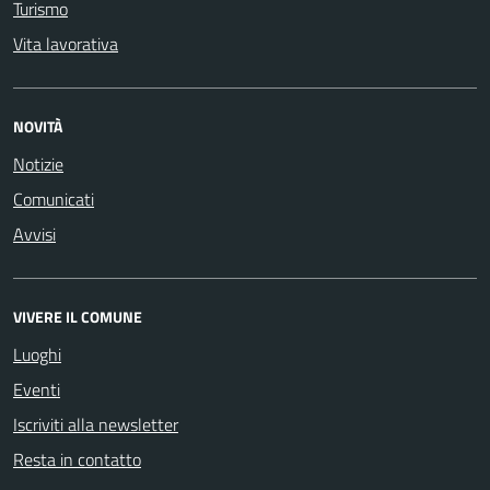
Turismo
Vita lavorativa
NOVITÀ
Notizie
Comunicati
Avvisi
VIVERE IL COMUNE
Luoghi
Eventi
Iscriviti alla newsletter
Resta in contatto