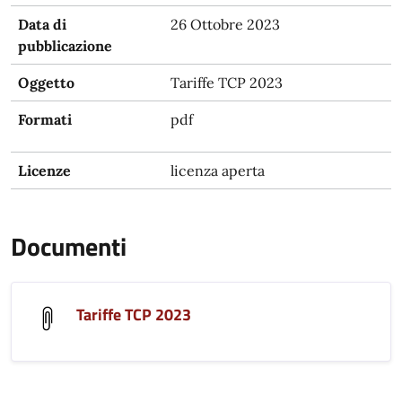
Data di
26 Ottobre 2023
pubblicazione
Oggetto
Tariffe TCP 2023
Formati
pdf
Licenze
licenza aperta
Documenti
Tariffe TCP 2023