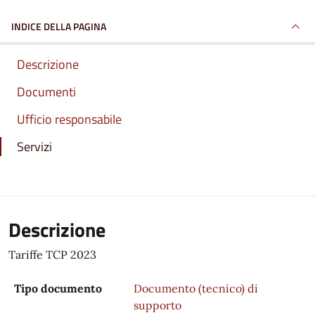
INDICE DELLA PAGINA
Descrizione
Documenti
Ufficio responsabile
Servizi
Descrizione
Tariffe TCP 2023
Tipo documento
Documento (tecnico) di
supporto