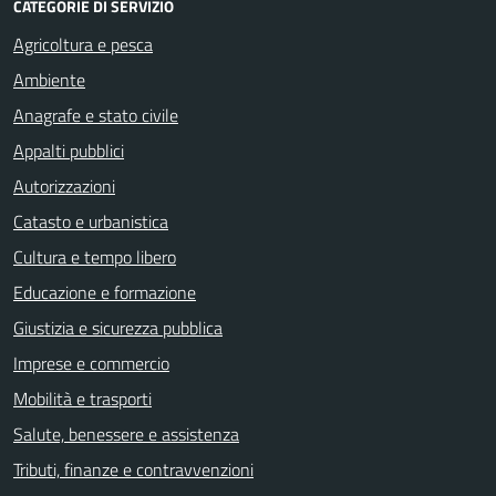
CATEGORIE DI SERVIZIO
Agricoltura e pesca
Ambiente
Anagrafe e stato civile
Appalti pubblici
Autorizzazioni
Catasto e urbanistica
Cultura e tempo libero
Educazione e formazione
Giustizia e sicurezza pubblica
Imprese e commercio
Mobilità e trasporti
Salute, benessere e assistenza
Tributi, finanze e contravvenzioni