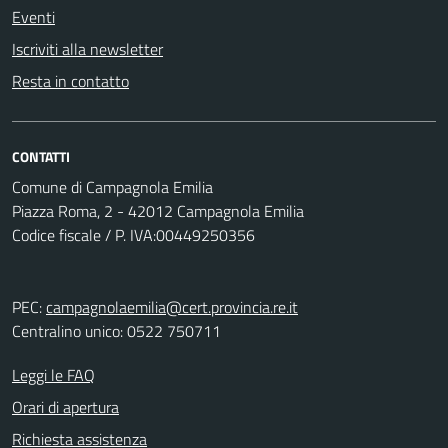
Eventi
Iscriviti alla newsletter
Resta in contatto
CONTATTI
Comune di Campagnola Emilia
Piazza Roma, 2 - 42012 Campagnola Emilia
Codice fiscale / P. IVA:00449250356
PEC:
campagnolaemilia@cert.provincia.re.it
Centralino unico: 0522 750711
Leggi le FAQ
Orari di apertura
Richiesta assistenza