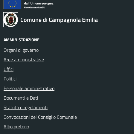
Comune di Campagnola Emilia
AMMINISTRAZIONE
Organi di governo
Aree amministrative
Uffici
Politici
Personale amministrativo
Documenti e Dati
Statuto e regolamenti
Convocazioni del Consiglio Comunale
Albo pretorio