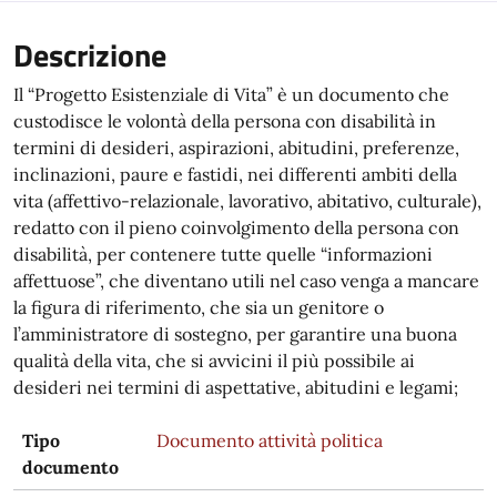
Descrizione
Il “Progetto Esistenziale di Vita” è un documento che
custodisce le volontà della persona con disabilità in
termini di desideri, aspirazioni, abitudini, preferenze,
inclinazioni, paure e fastidi, nei differenti ambiti della
vita (affettivo-relazionale, lavorativo, abitativo, culturale),
redatto con il pieno coinvolgimento della persona con
disabilità, per contenere tutte quelle “informazioni
affettuose”, che diventano utili nel caso venga a mancare
la figura di riferimento, che sia un genitore o
l’amministratore di sostegno, per garantire una buona
qualità della vita, che si avvicini il più possibile ai
desideri nei termini di aspettative, abitudini e legami;
Tipo
Documento attività politica
documento