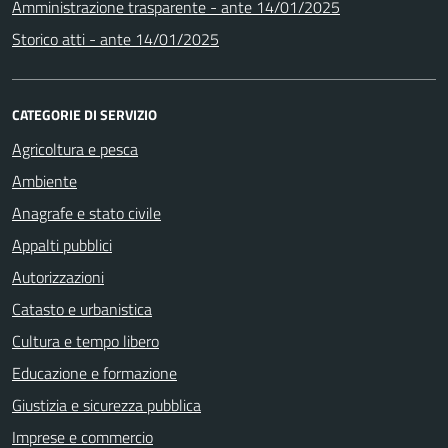
Amministrazione trasparente - ante 14/01/2025
Storico atti - ante 14/01/2025
CATEGORIE DI SERVIZIO
Agricoltura e pesca
Ambiente
Anagrafe e stato civile
Appalti pubblici
Autorizzazioni
Catasto e urbanistica
Cultura e tempo libero
Educazione e formazione
Giustizia e sicurezza pubblica
Imprese e commercio