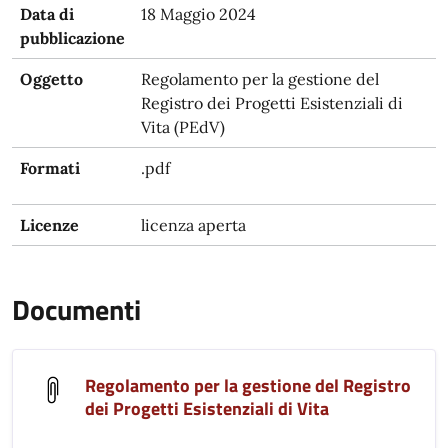
Data di
18 Maggio 2024
pubblicazione
Oggetto
Regolamento per la gestione del
Registro dei Progetti Esistenziali di
Vita (PEdV)
Formati
.pdf
Licenze
licenza aperta
Documenti
Regolamento per la gestione del Registro
dei Progetti Esistenziali di Vita