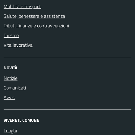
Mobilità e trasporti
Salute, benessere e assistenza
Tributi, finanze e contravvenzioni
Turismo
Vita lavorativa
NOVITÀ
Notizie
Comunicati
Avvisi
VIVERE IL COMUNE
Luoghi