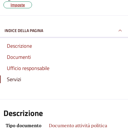
Imposte
INDICE DELLA PAGINA
Descrizione
Documenti
Ufficio responsabile
Servizi
Descrizione
Tipo documento
Documento attività politica