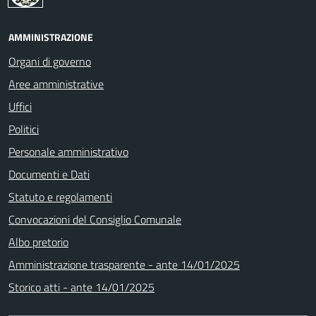
AMMINISTRAZIONE
Organi di governo
Aree amministrative
Uffici
Politici
Personale amministrativo
Documenti e Dati
Statuto e regolamenti
Convocazioni del Consiglio Comunale
Albo pretorio
Amministrazione trasparente - ante 14/01/2025
Storico atti - ante 14/01/2025