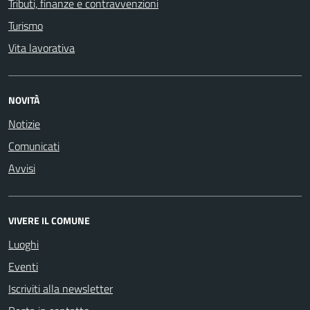
Tributi, finanze e contravvenzioni
Turismo
Vita lavorativa
NOVITÀ
Notizie
Comunicati
Avvisi
VIVERE IL COMUNE
Luoghi
Eventi
Iscriviti alla newsletter