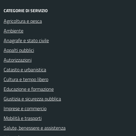
CATEGORIE DI SERVIZIO
Agricoltura e pesca
Ambiente
Anagrafe e stato civile
Appalti pubblici
Autorizzazioni
Catasto e urbanistica
Cultura e tempo libero
Educazione e formazione
Giustizia e sicurezza pubblica
Imprese e commercio
Mobilità e trasporti
Salute, benessere e assistenza