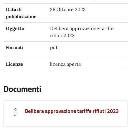
Data di
26 Ottobre 2023
pubblicazione
Oggetto
Delibera approvazione tariffe
rifiuti 2023
Formati
pdf
Licenze
licenza aperta
Documenti
Delibera approvazione tariffe rifiuti 2023