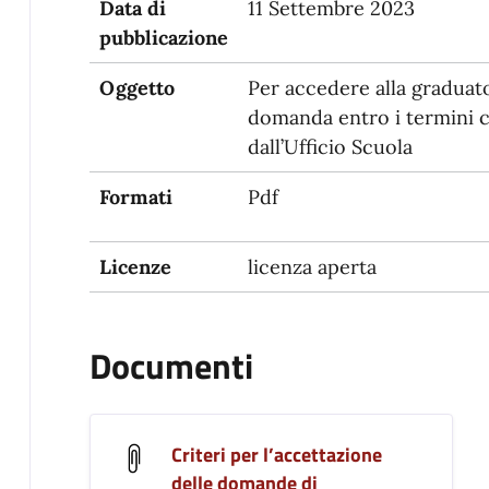
Data di
11 Settembre 2023
pubblicazione
Oggetto
Per accedere alla graduato
domanda entro i termini 
dall’Ufficio Scuola
Formati
Pdf
Licenze
licenza aperta
Documenti
Criteri per l’accettazione
delle domande di