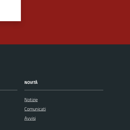
NOVITÀ
Notizie
Comunicati
Avvisi