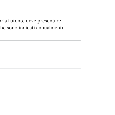
ria l’utente deve presentare
che sono indicati annualmente