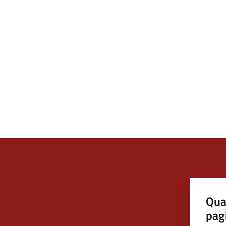
Qua
pag