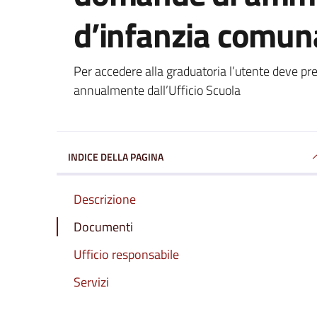
d’infanzia comun
Dettagli del documento
Per accedere alla graduatoria l’utente deve pr
annualmente dall’Ufficio Scuola
INDICE DELLA PAGINA
Descrizione
Documenti
Ufficio responsabile
Servizi