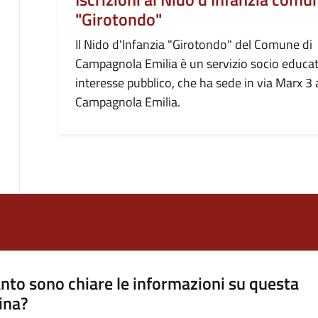
"Girotondo"
Il Nido d'Infanzia "Girotondo" del Comune di
Campagnola Emilia è un servizio socio educat
interesse pubblico, che ha sede in via Marx 3 
Campagnola Emilia.
nto sono chiare le informazioni su questa
ina?