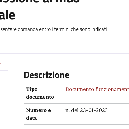
ale
esentare domanda entro i termini che sono indicati
Descrizione
Tipo
Documento funzionament
documento
Numero e
n. del 23-01-2023
data