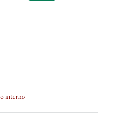
o interno