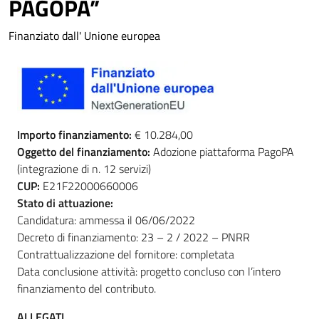
PAGOPA”
Finanziato dall' Unione europea
Importo finanziamento:
€ 10.284,00
Oggetto del finanziamento:
Adozione piattaforma PagoPA
(integrazione di n. 12 servizi)
CUP:
E21F22000660006
Stato di attuazione:
Candidatura: ammessa il 06/06/2022
Decreto di finanziamento: 23 – 2 / 2022 – PNRR
Contrattualizzazione del fornitore: completata
Data conclusione attività: progetto concluso con l’intero
finanziamento del contributo.
ALLEGATI