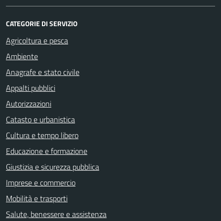
CATEGORIE DI SERVIZIO
Agricoltura e pesca
Ambiente
Anagrafe e stato civile
Appalti pubblici
Autorizzazioni
Catasto e urbanistica
Cultura e tempo libero
Educazione e formazione
Giustizia e sicurezza pubblica
Imprese e commercio
Mobilità e trasporti
Salute, benessere e assistenza