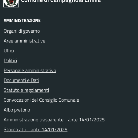
AMMINISTRAZIONE
Organi di governo
Aree amministrative
Uffici
Politici
Personale amministrativo
Documenti e Dati
Statuto e regolamenti
Convocazioni del Consiglio Comunale
Albo pretorio
Amministrazione trasparente - ante 14/01/2025
Storico atti - ante 14/01/2025