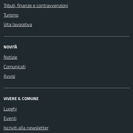
Tributi, finanze e contravvenzioni
Turismo
Vita lavorativa
NOVITÀ
Notizie
Comunicati
Avvisi
VIVERE IL COMUNE
Luoghi
Eventi
Iscriviti alla newsletter