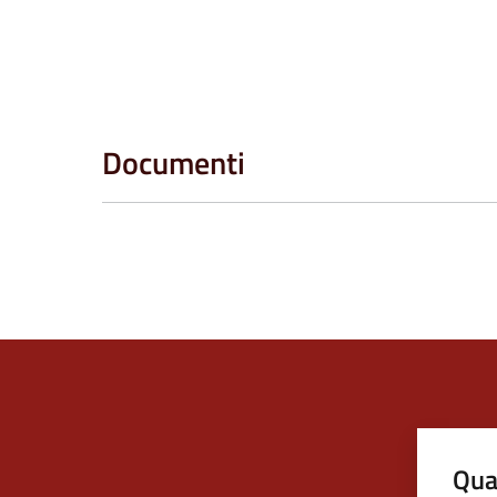
Documenti
Qua