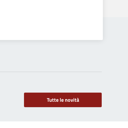
Tutte le novità