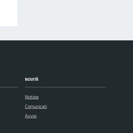
NOVITÀ
Notizie
Comunicati
Avvisi