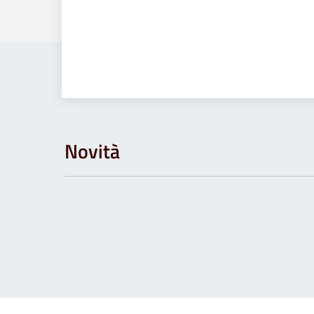
Novità