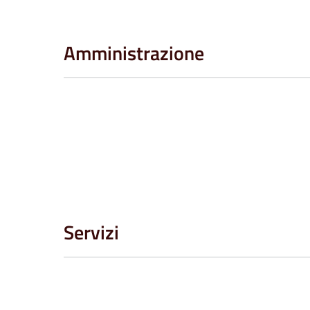
Amministrazione
Servizi