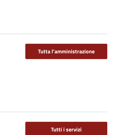
Tutta l’amministrazione
Tutti i servizi