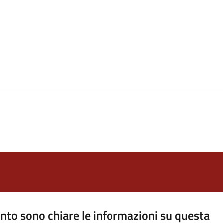
nto sono chiare le informazioni su questa