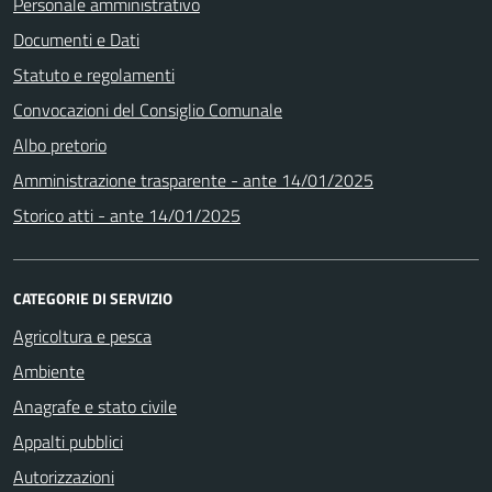
Personale amministrativo
Documenti e Dati
Statuto e regolamenti
Convocazioni del Consiglio Comunale
Albo pretorio
Amministrazione trasparente - ante 14/01/2025
Storico atti - ante 14/01/2025
CATEGORIE DI SERVIZIO
Agricoltura e pesca
Ambiente
Anagrafe e stato civile
Appalti pubblici
Autorizzazioni