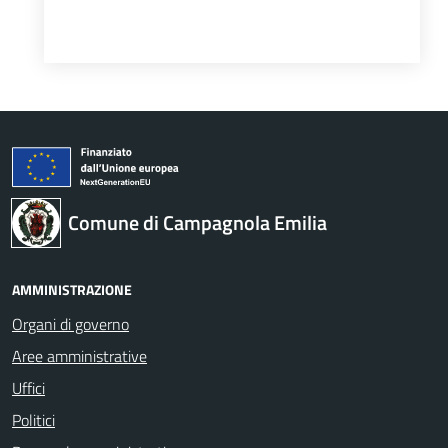
Comune di Campagnola Emilia
AMMINISTRAZIONE
Organi di governo
Aree amministrative
Uffici
Politici