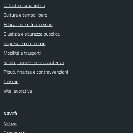
Catasto e urbanistica
Cultura e tempo libero
Educazione e formazione
Giustizia e sicurezza pubblica
Imprese e commercio
Mobilità e trasporti
Salute, benessere e assistenza
Tributi, finanze e contravvenzioni
Turismo
Vita lavorativa
NOVITÀ
Notizie