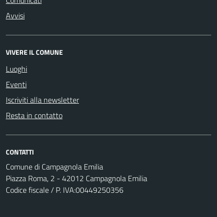
Comunicati
Avvisi
VIVERE IL COMUNE
Luoghi
Eventi
Iscriviti alla newsletter
Resta in contatto
CONTATTI
Comune di Campagnola Emilia
Piazza Roma, 2 - 42012 Campagnola Emilia
Codice fiscale / P. IVA:00449250356