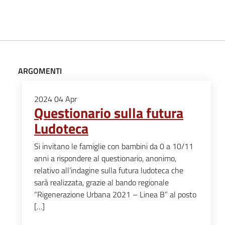
ARGOMENTI
2024
04
Apr
Questionario sulla futura
Ludoteca
Si invitano le famiglie con bambini da 0 a 10/11
anni a rispondere al questionario, anonimo,
relativo all’indagine sulla futura ludoteca che
sarà realizzata, grazie al bando regionale
“Rigenerazione Urbana 2021 – Linea B” al posto
[…]